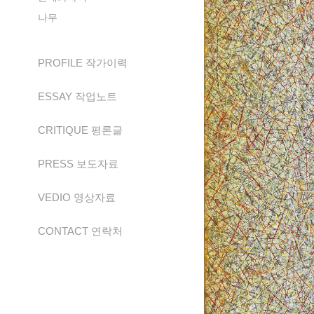
나무
PROFILE 작가이력
ESSAY 작업노트
CRITIQUE 평론글
PRESS 보도자료
VEDIO 영상자료
CONTACT 연락처