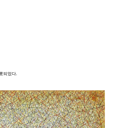
롯되었다.