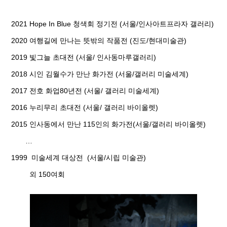
2021 Hope In Blue 청색회 정기전 (서울/인사아트프라자 갤러리)
2020 여행길에 만나는 뜻밖의 작품전 (진도/현대미술관)
2019 빛그늘 초대전 (서울/ 인사동마루갤러리)
2018 시인 김월수가 만난 화가전 (서울/갤러리 미술세계)
2017 전호 화업80년전 (서울/ 갤러리 미술세계)
2016 누리무리 초대전 (서울/ 갤러리 바이올렛)
2015 인사동에서 만난 115인의 화가전(서울/갤러리 바이올렛)
…
1999 미술세계 대상전 (서울/시립 미술관)
외 150여회